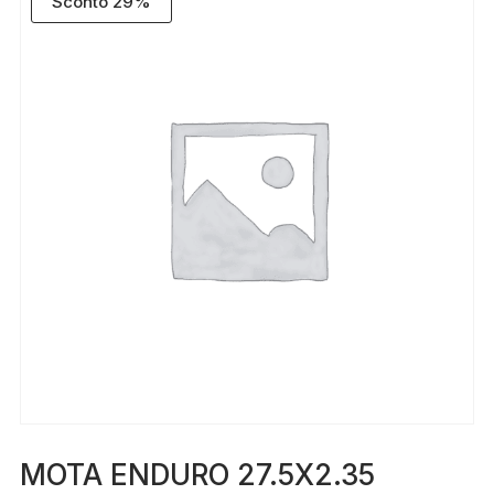
Sconto 29%
MOTA ENDURO 27.5X2.35