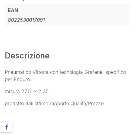
EAN
8022530017091
Descrizione
Pneumatico Vittoria con tecnologia Grafene, specifico
per Enduro.
misura 27.5″ x 2,35″
prodotto dall’ottimo rapporto Qualità/Prezzo