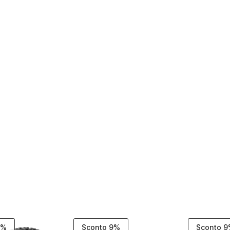
1%
Sconto 9%
Sconto 