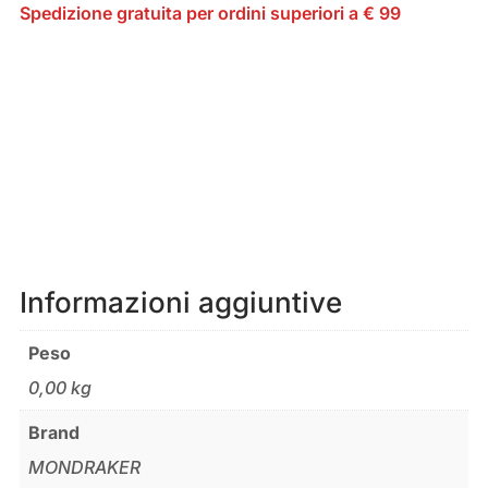
Spedizione gratuita per ordini superiori a € 99
Informazioni aggiuntive
Peso
0,00 kg
Brand
MONDRAKER