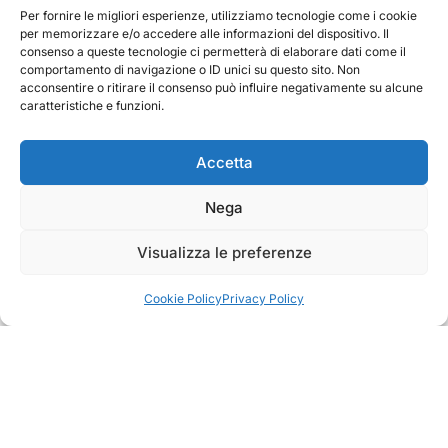
Per fornire le migliori esperienze, utilizziamo tecnologie come i cookie
per memorizzare e/o accedere alle informazioni del dispositivo. Il
consenso a queste tecnologie ci permetterà di elaborare dati come il
comportamento di navigazione o ID unici su questo sito. Non
acconsentire o ritirare il consenso può influire negativamente su alcune
caratteristiche e funzioni.
Accetta
Nega
Visualizza le preferenze
Cookie Policy
Privacy Policy