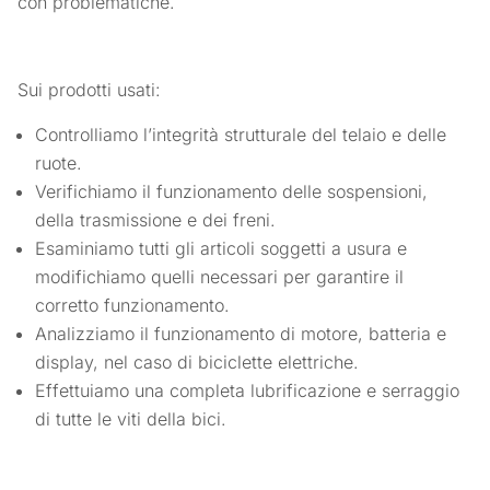
con problematiche.
Sui prodotti usati:
Controlliamo l’integrità strutturale del telaio e delle
ruote.
Verifichiamo il funzionamento delle sospensioni,
della trasmissione e dei freni.
Esaminiamo tutti gli articoli soggetti a usura e
modifichiamo quelli necessari per garantire il
corretto funzionamento.
Analizziamo il funzionamento di motore, batteria e
display, nel caso di biciclette elettriche.
Effettuiamo una completa lubrificazione e serraggio
di tutte le viti della bici.