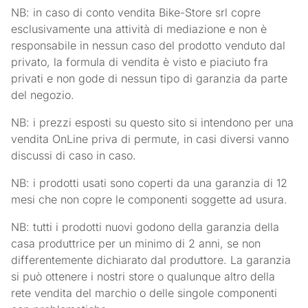
NB: in caso di conto vendita Bike-Store srl copre
esclusivamente una attività di mediazione e non è
responsabile in nessun caso del prodotto venduto dal
privato, la formula di vendita è visto e piaciuto fra
privati e non gode di nessun tipo di garanzia da parte
del negozio.
NB: i prezzi esposti su questo sito si intendono per una
vendita OnLine priva di permute, in casi diversi vanno
discussi di caso in caso.
NB: i prodotti usati sono coperti da una garanzia di 12
mesi che non copre le componenti soggette ad usura.
NB: tutti i prodotti nuovi godono della garanzia della
casa produttrice per un minimo di 2 anni, se non
differentemente dichiarato dal produttore. La garanzia
si può ottenere i nostri store o qualunque altro della
rete vendita del marchio o delle singole componenti