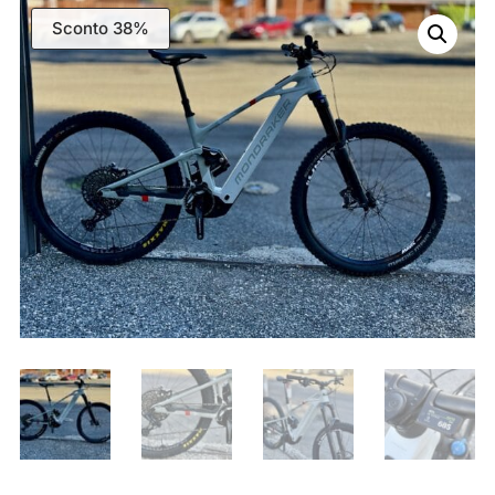
Sconto 38%