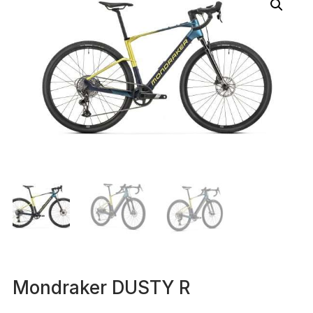
Mondraker DUSTY R