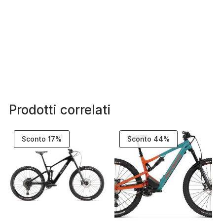
Prodotti correlati
Sconto 17%
Sconto 44%