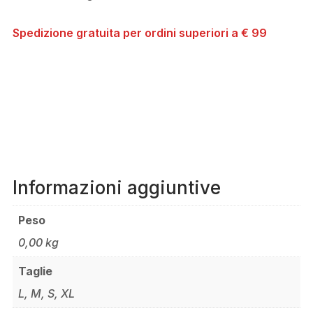
Spedizione gratuita per ordini superiori a € 99
Informazioni aggiuntive
Peso
0,00 kg
Taglie
L, M, S, XL