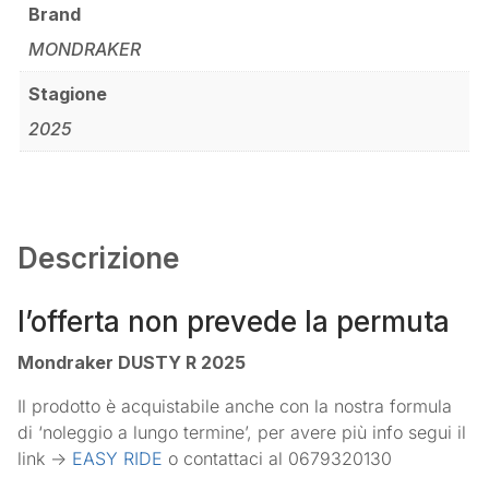
Brand
MONDRAKER
Stagione
2025
Descrizione
l’offerta non prevede la permuta
Mondraker DUSTY R 2025
Il prodotto è acquistabile anche con la nostra formula
di ‘noleggio a lungo termine’, per avere più info segui il
link ->
EASY RIDE
o contattaci al 0679320130