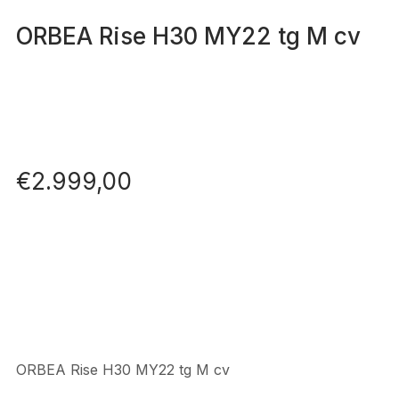
ORBEA Rise H30 MY22 tg M cv
€
2.999,00
ORBEA Rise H30 MY22 tg M cv