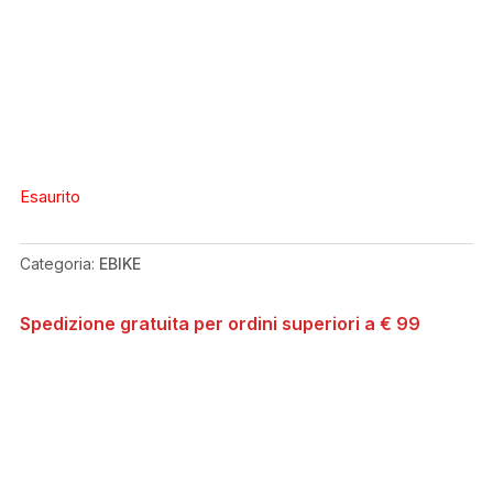
Esaurito
Categoria:
EBIKE
Spedizione gratuita per ordini superiori a € 99