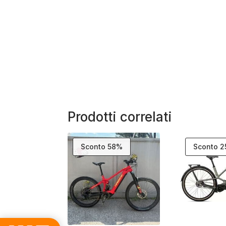
Prodotti correlati
Sconto 58%
Sconto 