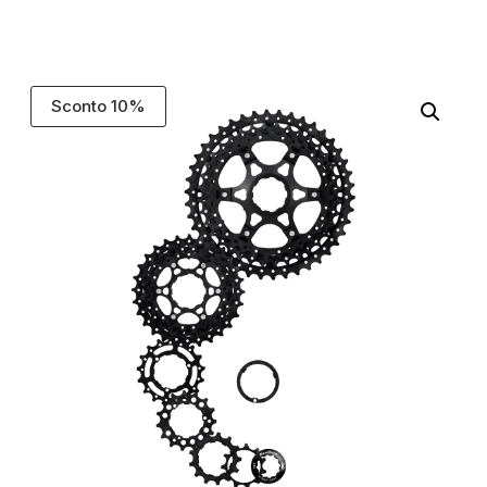
Sconto 10%