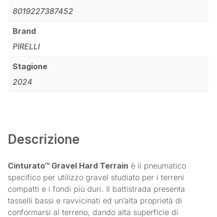
8019227387452
Brand
PIRELLI
Stagione
2024
Descrizione
Cinturato™ Gravel Hard Terrain
è il pneumatico
specifico per utilizzo gravel studiato per i terreni
compatti e i fondi più duri. Il battistrada presenta
tasselli bassi e ravvicinati ed un’alta proprietà di
conformarsi al terreno, dando alta superficie di