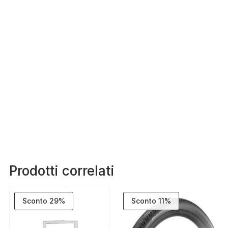
Prodotti correlati
Sconto 29%
Sconto 11%