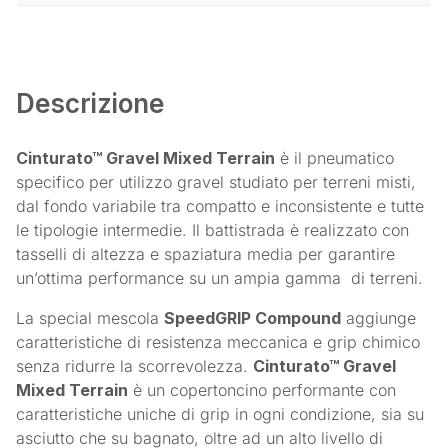
Descrizione
Cinturato™ Gravel Mixed Terrain
è il pneumatico
specifico per utilizzo gravel studiato per terreni misti,
dal fondo variabile tra compatto e inconsistente e tutte
le tipologie intermedie. Il battistrada è realizzato con
tasselli di altezza e spaziatura media per garantire
un’ottima performance su un ampia gamma di terreni.
La special mescola
SpeedGRIP Compound
aggiunge
caratteristiche di resistenza meccanica e grip chimico
senza ridurre la scorrevolezza.
Cinturato™ Gravel
Mixed Terrain
è un copertoncino performante con
caratteristiche uniche di grip in ogni condizione, sia su
asciutto che su bagnato, oltre ad un alto livello di