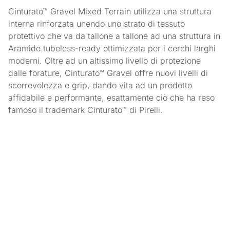
Cinturato™ Gravel Mixed Terrain utilizza una struttura
interna rinforzata unendo uno strato di tessuto
protettivo che va da tallone a tallone ad una struttura in
Aramide tubeless-ready ottimizzata per i cerchi larghi
moderni. Oltre ad un altissimo livello di protezione
dalle forature, Cinturato™ Gravel offre nuovi livelli di
scorrevolezza e grip, dando vita ad un prodotto
affidabile e performante, esattamente ciò che ha reso
famoso il trademark Cinturato™ di Pirelli.