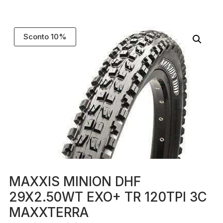
Sconto 10%
MAXXIS MINION DHF
29X2.50WT EXO+ TR 120TPI 3C
MAXXTERRA