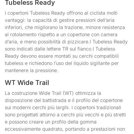
Tubeless Ready
I copertoni Tubeless Ready offrono al ciclista molti
vantaggi: la capacità di gestire pressioni dell’aria
inferiori, che migliorano la trazione, minore resistenza
al rotolamento rispetto a un copertone con camera
d’aria, e meno possibilità di pizzicare.I Tubeless Ready
sono indicati dalle lettere TR sul fianco.I Tubeless
Ready devono essere montati su cerchi compatibili
tubeless e richiedono l’uso del liquido sigillante per
mantenere la pressione.
WT Wide Trail
La costruzione Wide Trail (WT) ottimizza la
disposizione del battistrada e il profilo del copertone
sui moderni cerchi più larghi. I copertoni tradizionali
sono progettati attorno a cerchi più vecchi e più stretti
e possono creare un profilo della gomma
eccessivamente quadrato, portando a prestazioni non