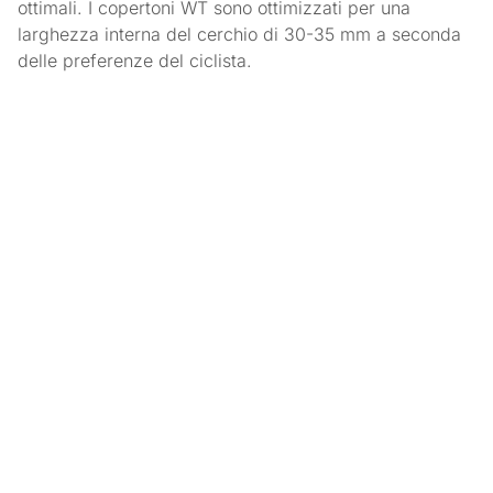
ottimali. I copertoni WT sono ottimizzati per una
larghezza interna del cerchio di 30-35 mm a seconda
delle preferenze del ciclista.