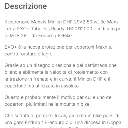
Descrizione
Il copertone Maxxis Minion DHF 29×2.50 wt 3c Maxx
Terra EXO+ Tubeless Ready TB00112000 è indicato per
le MTB 29" da Enduro / E-Bike.
EXO+ è la nuova protezione per copertoni Maxxis,
contro forature e tagli.
Grazie ad un disegno direzionale del battistrada che
bilancia abilmente la velocità di rotolamento con
la trazione in frenata e in curva, il Minion DHF è il
copertone più utilizzato in assoluto.
Questo è probabilmente il motivo per cui è uno dei
copertoni più imitati nella mountain bike.
Che si tratti di percorsi locali, giornata in bike park, di
una gare Enduro / E-enduro o di una discesa in Coppa