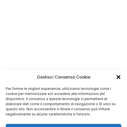
Gestisci Consenso Cookie
Per fornire le migliori esperienze, utilizziamo tecnologie come i
cookie per memorizzare e/o accedere alle informazioni del
dispositivo. Il consenso a queste tecnologie ci permetterà di
elaborare dati come il comportamento di navigazione o ID unici su
questo sito. Non acconsentire o ritirare il consenso può influire
negativamente su alcune caratteristiche e funzioni.