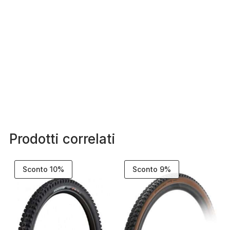
Prodotti correlati
Sconto 10%
Sconto 9%