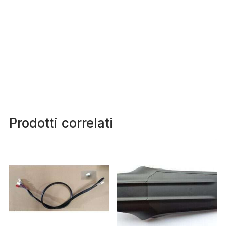
Prodotti correlati