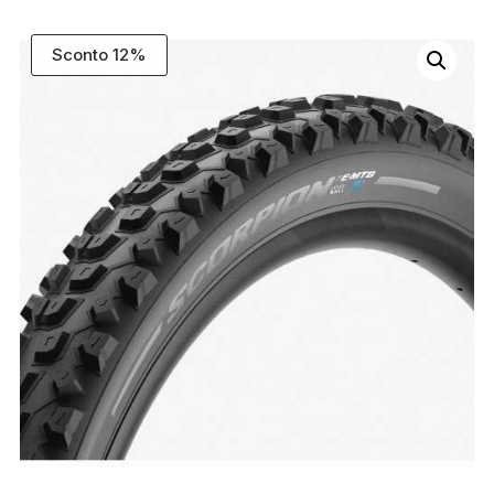
Sconto 12%