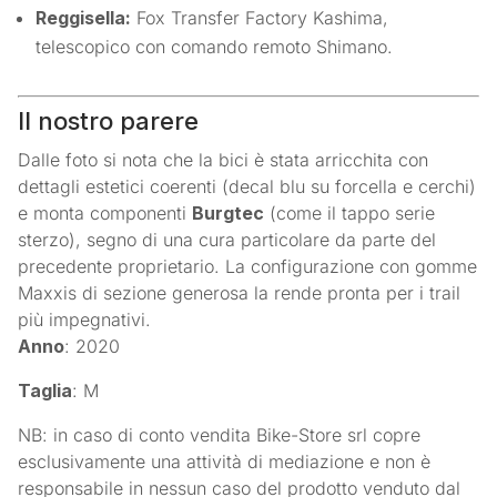
Reggisella:
Fox Transfer Factory Kashima,
telescopico con comando remoto Shimano.
Il nostro parere
Dalle foto si nota che la bici è stata arricchita con
dettagli estetici coerenti (decal blu su forcella e cerchi)
e monta componenti
Burgtec
(come il tappo serie
sterzo), segno di una cura particolare da parte del
precedente proprietario. La configurazione con gomme
Maxxis di sezione generosa la rende pronta per i trail
più impegnativi.
Anno
: 2020
Taglia
: M
NB: in caso di conto vendita Bike-Store srl copre
esclusivamente una attività di mediazione e non è
responsabile in nessun caso del prodotto venduto dal