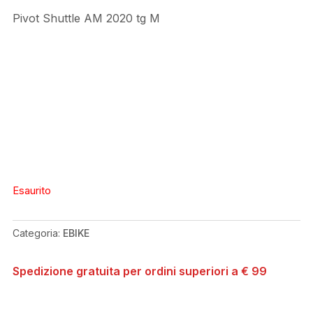
Pivot Shuttle AM 2020 tg M
Esaurito
Categoria:
EBIKE
Spedizione gratuita per ordini superiori a € 99