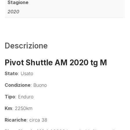
Stagione
2020
Descrizione
Pivot Shuttle AM 2020 tg M
Stato
: Usato
Condizione
: Buono
Tipo
: Enduro
Km
: 2250km
Ricariche
: circa 38