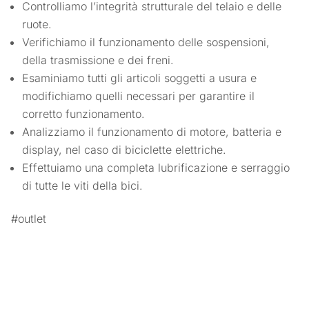
Controlliamo l’integrità strutturale del telaio e delle
ruote.
Verifichiamo il funzionamento delle sospensioni,
della trasmissione e dei freni.
Esaminiamo tutti gli articoli soggetti a usura e
modifichiamo quelli necessari per garantire il
corretto funzionamento.
Analizziamo il funzionamento di motore, batteria e
display, nel caso di biciclette elettriche.
Effettuiamo una completa lubrificazione e serraggio
di tutte le viti della bici.
#outlet