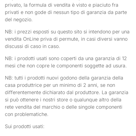
privato, la formula di vendita è visto e piaciuto fra
privati e non gode di nessun tipo di garanzia da parte
del negozio.
NB: i prezzi esposti su questo sito si intendono per una
vendita OnLine priva di permute, in casi diversi vanno
discussi di caso in caso.
NB: i prodotti usati sono coperti da una garanzia di 12
mesi che non copre le componenti soggette ad usura.
NB: tutti i prodotti nuovi godono della garanzia della
casa produttrice per un minimo di 2 anni, se non
differentemente dichiarato dal produttore. La garanzia
si può ottenere i nostri store o qualunque altro della
rete vendita del marchio o delle singole componenti
con problematiche.
Sui prodotti usati: