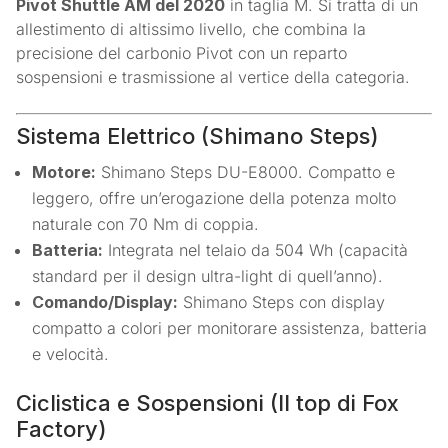
Pivot Shuttle AM del 2020
in taglia M. Si tratta di un
allestimento di altissimo livello, che combina la
precisione del carbonio Pivot con un reparto
sospensioni e trasmissione al vertice della categoria.
Sistema Elettrico (Shimano Steps)
Motore:
Shimano Steps DU-E8000. Compatto e
leggero, offre un’erogazione della potenza molto
naturale con 70 Nm di coppia.
Batteria:
Integrata nel telaio da 504 Wh (capacità
standard per il design ultra-light di quell’anno).
Comando/Display:
Shimano Steps con display
compatto a colori per monitorare assistenza, batteria
e velocità.
Ciclistica e Sospensioni (Il top di Fox
Factory)