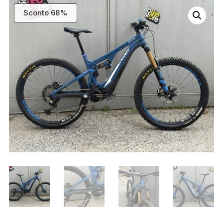
Sconto 68%