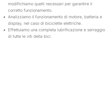
modifichiamo quelli necessari per garantire il
corretto funzionamento.
Analizziamo il funzionamento di motore, batteria e
display, nel caso di biciclette elettriche.
Effettuiamo una completa lubrificazione e serraggio
di tutte le viti della bici.