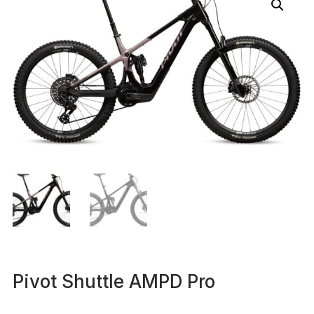
Pivot Shuttle AMPD Pro