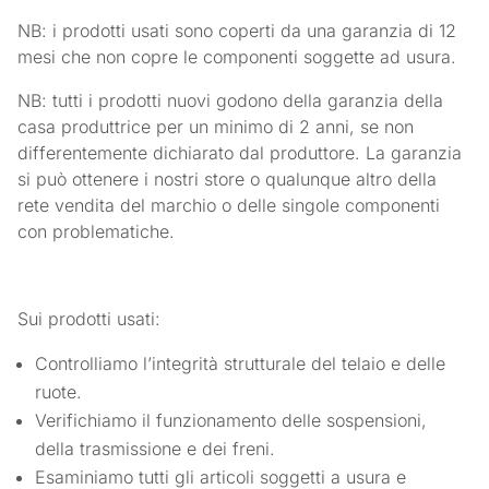
NB: i prodotti usati sono coperti da una garanzia di 12
mesi che non copre le componenti soggette ad usura.
NB: tutti i prodotti nuovi godono della garanzia della
casa produttrice per un minimo di 2 anni, se non
differentemente dichiarato dal produttore. La garanzia
si può ottenere i nostri store o qualunque altro della
rete vendita del marchio o delle singole componenti
con problematiche.
Sui prodotti usati:
Controlliamo l’integrità strutturale del telaio e delle
ruote.
Verifichiamo il funzionamento delle sospensioni,
della trasmissione e dei freni.
Esaminiamo tutti gli articoli soggetti a usura e