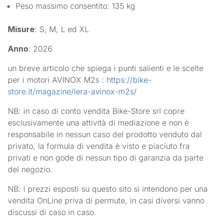
Peso massimo consentito: 135 kg
Misure
: S, M, L ed XL
Anno
: 2026
un breve articolo che spiega i punti salienti e le scelte
per i motori AVINOX M2s :
https://bike-
store.it/magazine/lera-avinox-m2s/
NB: in caso di conto vendita Bike-Store srl copre
esclusivamente una attività di mediazione e non è
responsabile in nessun caso del prodotto venduto dal
privato, la formula di vendita è visto e piaciuto fra
privati e non gode di nessun tipo di garanzia da parte
del negozio.
NB: i prezzi esposti su questo sito si intendono per una
vendita OnLine priva di permute, in casi diversi vanno
discussi di caso in caso.