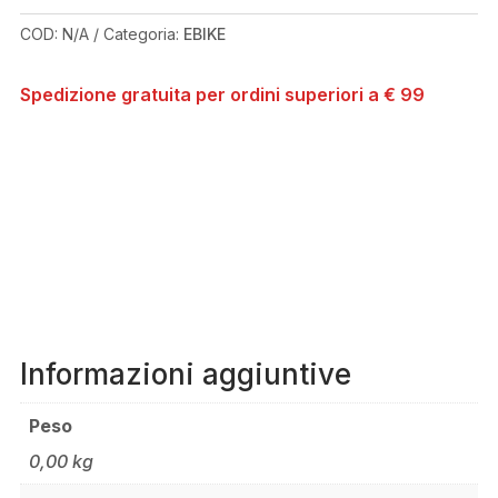
COD:
N/A
Categoria:
EBIKE
Spedizione gratuita per ordini superiori a € 99
Informazioni aggiuntive
Peso
0,00 kg