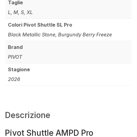
Taglie
L, M, S, XL
Colori Pivot Shuttle SL Pro
Black Metallic Stone, Burgundy Berry Freeze
Brand
PIVOT
Stagione
2026
Descrizione
Pivot Shuttle AMPD Pro