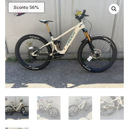
Sconto 56%