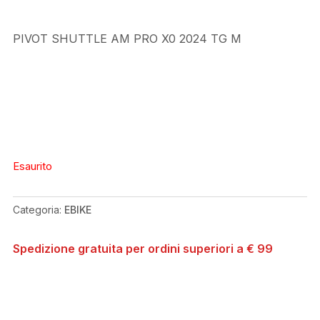
PIVOT SHUTTLE AM PRO X0 2024 TG M
Esaurito
Categoria:
EBIKE
Spedizione gratuita per ordini superiori a € 99