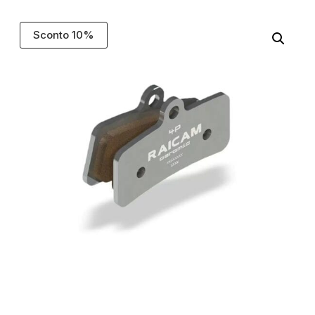
Sconto 10%