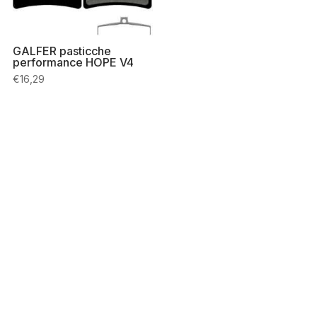
GALFER pasticche
performance HOPE V4
€
16,29