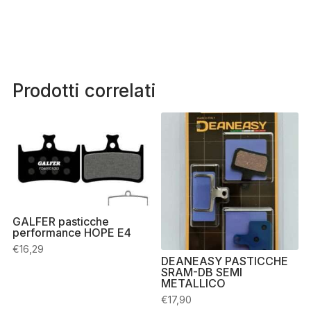
Prodotti correlati
GALFER pasticche
performance HOPE E4
€
16,29
DEANEASY PASTICCHE
SRAM-DB SEMI
METALLICO
€
17,90