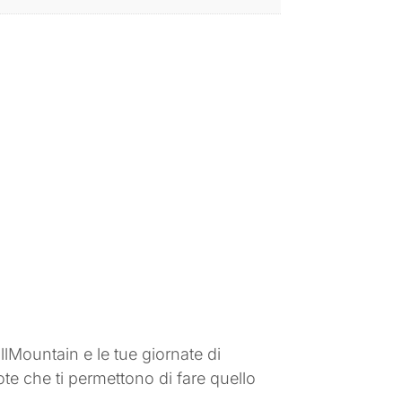
llMountain e le tue giornate di
e che ti permettono di fare quello