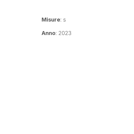
Misure
: s
Anno
: 2023