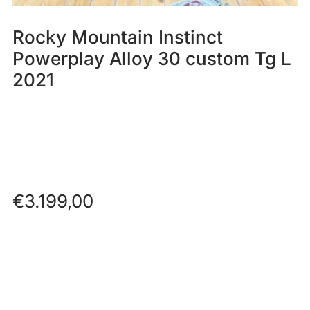
Rocky Mountain Instinct
Powerplay Alloy 30 custom Tg L
2021
€
3.199,00