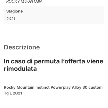
ROCKY MOUNTAIN
Stagione
2021
Descrizione
In caso di permuta l’offerta viene
rimodulata
Rocky Mountain Instinct Powerplay Alloy 30 custom
Tg L 2021