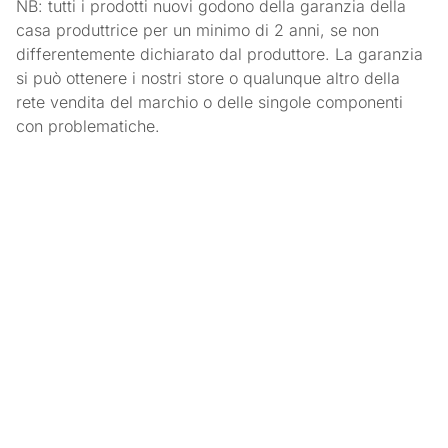
NB: tutti i prodotti nuovi godono della garanzia della
casa produttrice per un minimo di 2 anni, se non
differentemente dichiarato dal produttore. La garanzia
si può ottenere i nostri store o qualunque altro della
rete vendita del marchio o delle singole componenti
con problematiche.