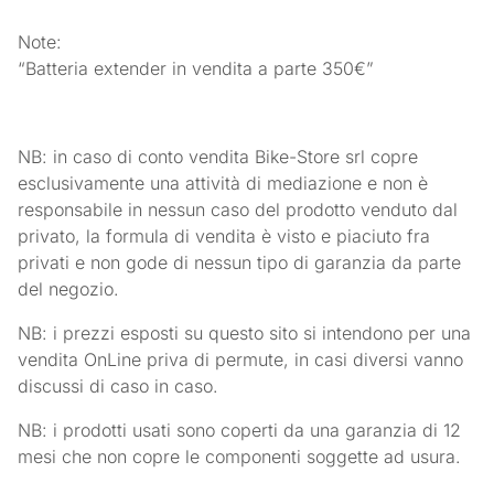
Note:
“Batteria extender in vendita a parte 350€”
NB: in caso di conto vendita Bike-Store srl copre
esclusivamente una attività di mediazione e non è
responsabile in nessun caso del prodotto venduto dal
privato, la formula di vendita è visto e piaciuto fra
privati e non gode di nessun tipo di garanzia da parte
del negozio.
NB: i prezzi esposti su questo sito si intendono per una
vendita OnLine priva di permute, in casi diversi vanno
discussi di caso in caso.
NB: i prodotti usati sono coperti da una garanzia di 12
mesi che non copre le componenti soggette ad usura.