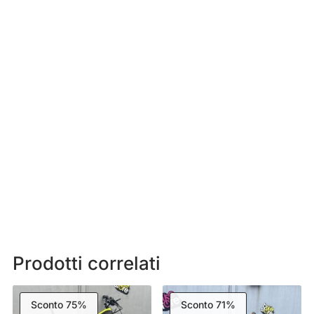
Prodotti correlati
Sconto 75%
Sconto 71%