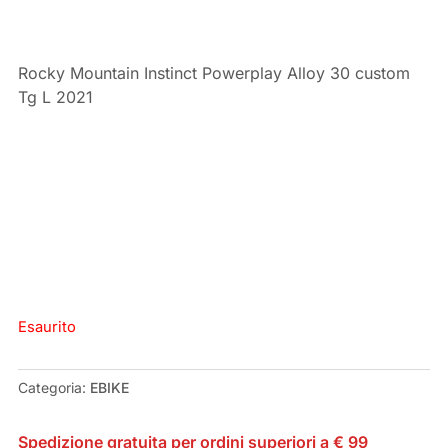
Rocky Mountain Instinct Powerplay Alloy 30 custom
Tg L 2021
Esaurito
Categoria:
EBIKE
Spedizione gratuita per ordini superiori a € 99