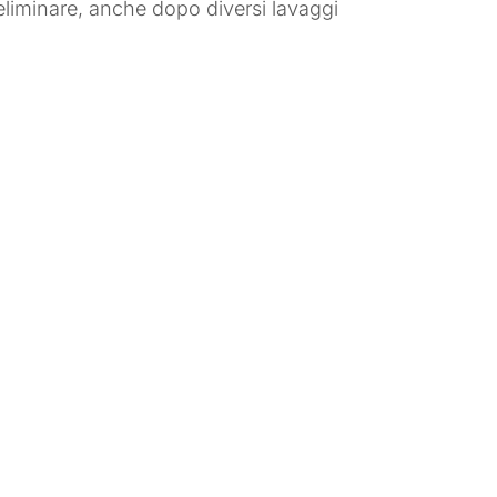
 eliminare, anche dopo diversi lavaggi