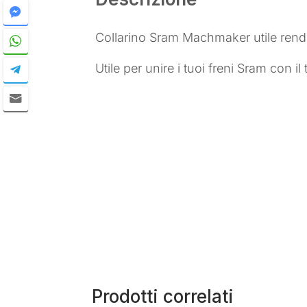
Collarino Sram Machmaker utile rende
Utile per unire i tuoi freni Sram con
Prodotti correlati