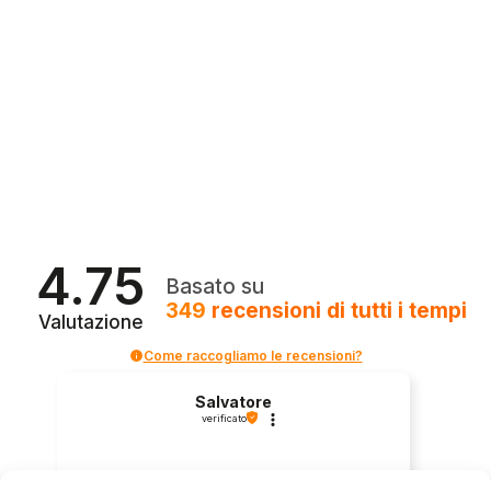
4.75
Basato su
349
recensioni
di tutti i tempi
Valutazione
Come raccogliamo le recensioni?
Salvatore
verificato