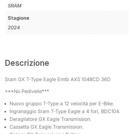
SRAM
Stagione
2024
Descrizione
Sram GX T-Type Eagle Emtb AXS 104BCD 36D
***No Pedivelle***
Nuovo gruppo T-Type a 12 velocità per E-Bike.
Ingranaggio Sram T-Type Eagle a 4 fori, BDC104.
Deragliatore GX Eagle Transmission.
Cassetta GX Eagle Transmission.