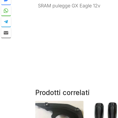
SRAM pulegge GX Eagle 12v
Prodotti correlati