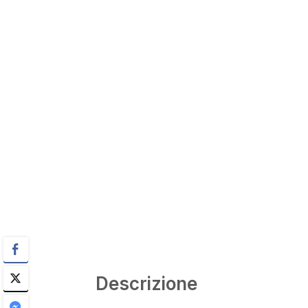
Descrizione