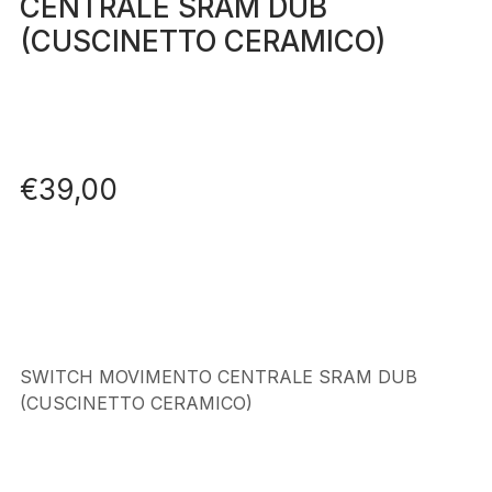
CENTRALE SRAM DUB
(CUSCINETTO CERAMICO)
€
39,00
SWITCH MOVIMENTO CENTRALE SRAM DUB
(CUSCINETTO CERAMICO)