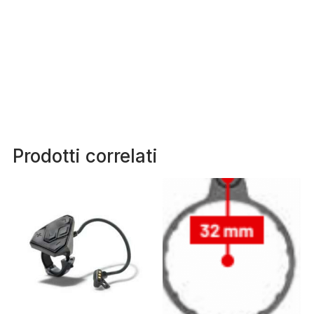
Prodotti correlati