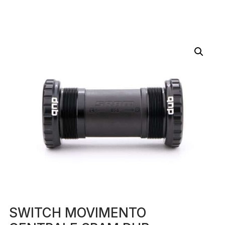
SWITCH MOVIMENTO