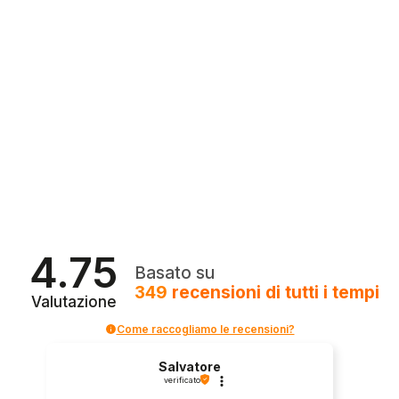
4.75
Basato su
349
recensioni
di tutti i tempi
Valutazione
Come raccogliamo le recensioni?
Salvatore
verificato