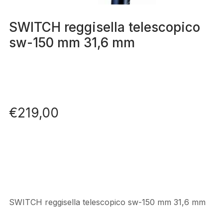
SWITCH reggisella telescopico
sw-150 mm 31,6 mm
€
219,00
SWITCH reggisella telescopico sw-150 mm 31,6 mm