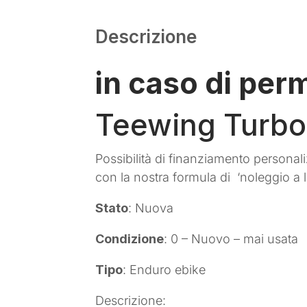
Descrizione
in caso di per
Teewing Turbo
Possibilità di finanziamento personali
con la nostra formula di ‘noleggio a l
Stato
: Nuova
Condizione
: 0 – Nuovo – mai usata
Tipo
: Enduro ebike
Descrizione: