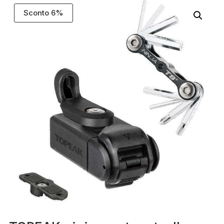
Sconto 6%