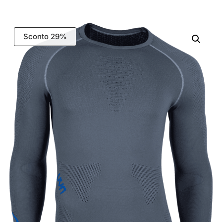
Sconto 29%