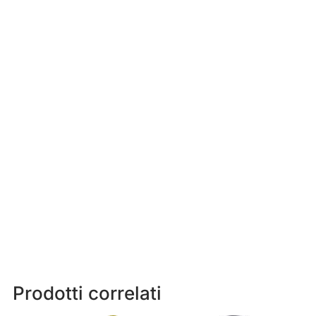
Prodotti correlati