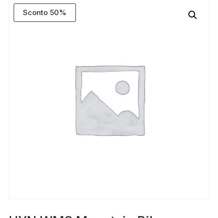
Sconto 50%