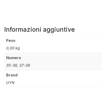
Informazioni aggiuntive
Peso
0,00 kg
Numero
35-36, 37-38
Brand
UYN