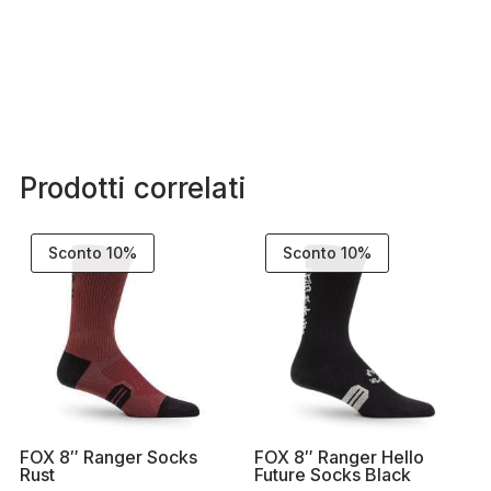
Prodotti correlati
Sconto 10%
Sconto 10%
FOX 8″ Ranger Socks
FOX 8″ Ranger Hello
Rust
Future Socks Black