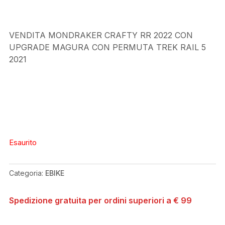
VENDITA MONDRAKER CRAFTY RR 2022 CON
UPGRADE MAGURA CON PERMUTA TREK RAIL 5
2021
Esaurito
Categoria:
EBIKE
Spedizione gratuita per ordini superiori a € 99