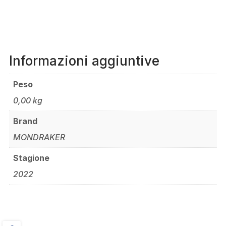
Informazioni aggiuntive
Peso
0,00 kg
Brand
MONDRAKER
Stagione
2022