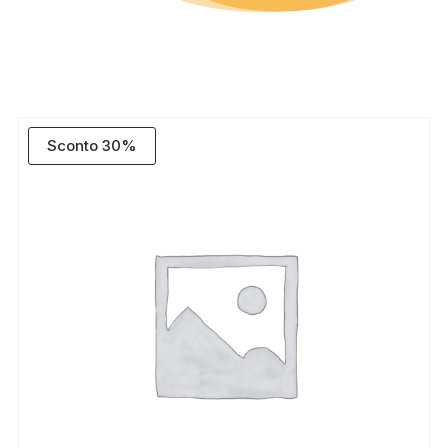
Sconto 30%