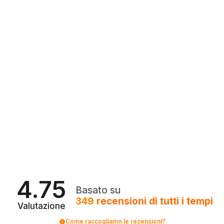
4.75
Basato su
349
recensioni
di tutti i tempi
Valutazione
Come raccogliamo le recensioni?