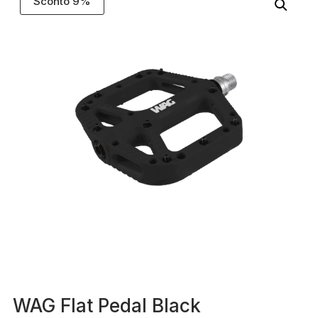
Sconto 9%
WAG Flat Pedal Black