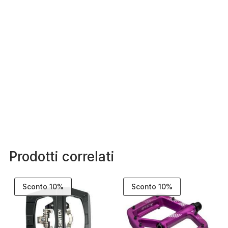
Prodotti correlati
Sconto 10%
Sconto 10%