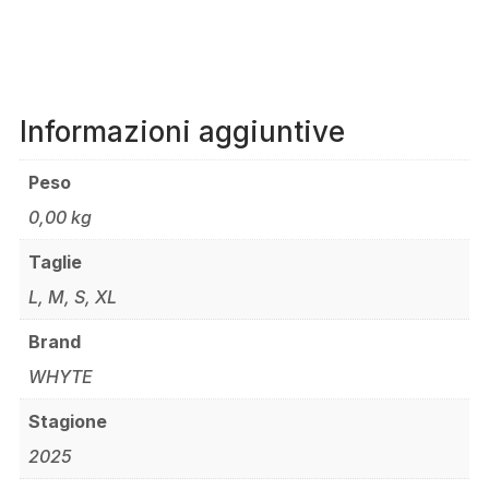
Informazioni aggiuntive
Peso
0,00 kg
Taglie
L, M, S, XL
Brand
WHYTE
Stagione
2025