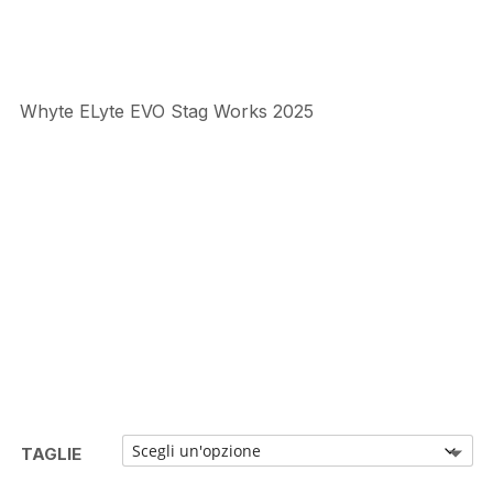
Whyte ELyte EVO Stag Works 2025
TAGLIE