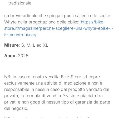
tradizionale
un breve articolo che spiega i punti salienti e le scelte
Whyte nella progettazione delle ebike:
https://bike-
store.it/magazine/perche-scegliere-una-whyte-ebike-i-
5-motivi-chiave/
Misure
: S, M, L ed XL
Anno
: 2025
NB: in caso di conto vendita Bike-Store srl copre
esclusivamente una attività di mediazione e non è
responsabile in nessun caso del prodotto venduto dal
privato, la formula di vendita è visto e piaciuto fra
privati e non gode di nessun tipo di garanzia da parte
del negozio.