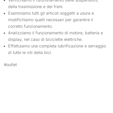
Verifichiamo il funzionamento delle sospensioni,
della trasmissione e dei freni.
Esaminiamo tutti gli articoli soggetti a usura e
modifichiamo quelli necessari per garantire il
corretto funzionamento.
Analizziamo il funzionamento di motore, batteria e
display, nel caso di biciclette elettriche.
Effettuiamo una completa lubrificazione e serraggio
di tutte le viti della bici.
#outlet