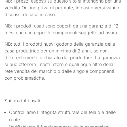
NB: i prezzi esposti su questo sito si intendono per una
vendita OnLine priva di permute, in casi diversi vanno
discussi di caso in caso.
NB: i prodotti usati sono coperti da una garanzia di 12
mesi che non copre le componenti soggette ad usura.
NB: tutti i prodotti nuovi godono della garanzia della
casa produttrice per un minimo di 2 anni, se non
differentemente dichiarato dal produttore. La garanzia
si può ottenere i nostri store o qualunque altro della
rete vendita del marchio o delle singole componenti
con problematiche.
Sui prodotti usati:
Controlliamo l’integrità strutturale del telaio e delle
ruote.