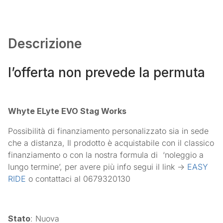
Descrizione
l’offerta non prevede la permuta
Whyte ELyte EVO Stag Works
Possibilità di finanziamento personalizzato sia in sede
che a distanza, Il prodotto è acquistabile con il classico
finanziamento o con la nostra formula di ‘noleggio a
lungo termine’, per avere più info segui il link ->
EASY
RIDE
o contattaci al 0679320130
Stato
: Nuova