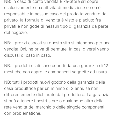
NB: in caso di conto vendita Bike-Store srl copre
esclusivamente una attività di mediazione e non è
responsabile in nessun caso del prodotto venduto dal
privato, la formula di vendita è visto e piaciuto fra
privati e non gode di nessun tipo di garanzia da parte
del negozio.
NB: i prezzi esposti su questo sito si intendono per una
vendita OnLine priva di permute, in casi diversi vanno
discussi di caso in caso.
NB: i prodotti usati sono coperti da una garanzia di 12
mesi che non copre le componenti soggette ad usura.
NB: tutti i prodotti nuovi godono della garanzia della
casa produttrice per un minimo di 2 anni, se non
differentemente dichiarato dal produttore. La garanzia
si può ottenere i nostri store o qualunque altro della
rete vendita del marchio o delle singole componenti
con problematiche.