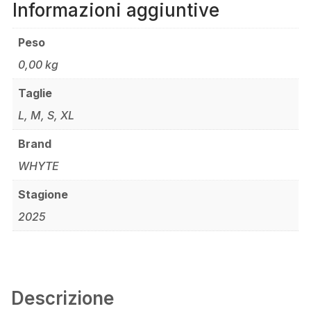
Informazioni aggiuntive
Peso
0,00 kg
Taglie
L, M, S, XL
Brand
WHYTE
Stagione
2025
Descrizione