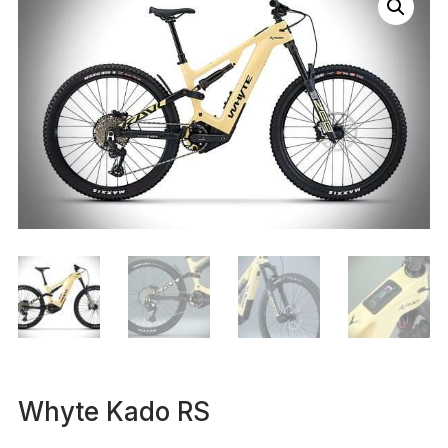
Whyte Kado RS