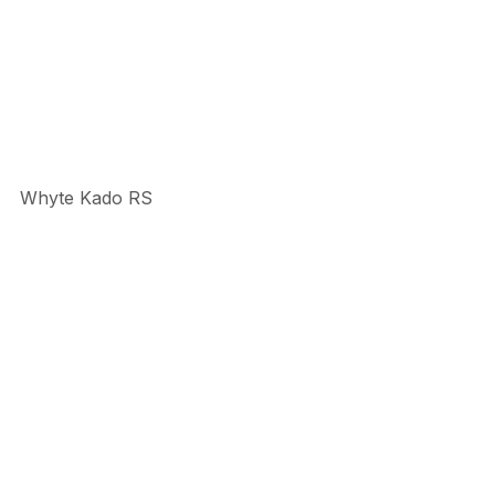
Whyte Kado RS