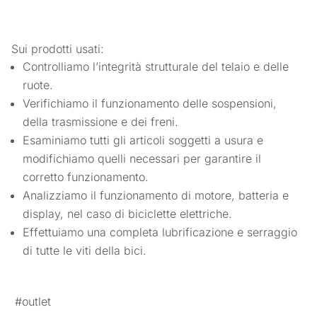
Sui prodotti usati:
Controlliamo l’integrità strutturale del telaio e delle
ruote.
Verifichiamo il funzionamento delle sospensioni,
della trasmissione e dei freni.
Esaminiamo tutti gli articoli soggetti a usura e
modifichiamo quelli necessari per garantire il
corretto funzionamento.
Analizziamo il funzionamento di motore, batteria e
display, nel caso di biciclette elettriche.
Effettuiamo una completa lubrificazione e serraggio
di tutte le viti della bici.
#outlet