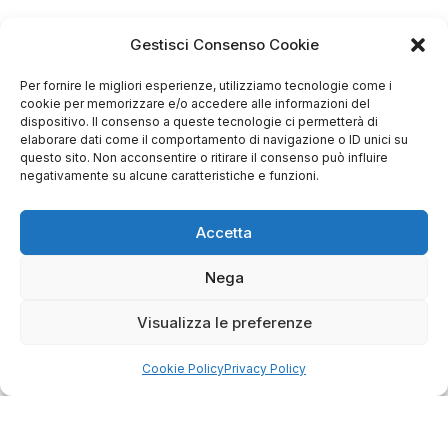
Gestisci Consenso Cookie
Per fornire le migliori esperienze, utilizziamo tecnologie come i
cookie per memorizzare e/o accedere alle informazioni del
dispositivo. Il consenso a queste tecnologie ci permetterà di
elaborare dati come il comportamento di navigazione o ID unici su
questo sito. Non acconsentire o ritirare il consenso può influire
negativamente su alcune caratteristiche e funzioni.
Accetta
Nega
Visualizza le preferenze
Cookie Policy
Privacy Policy