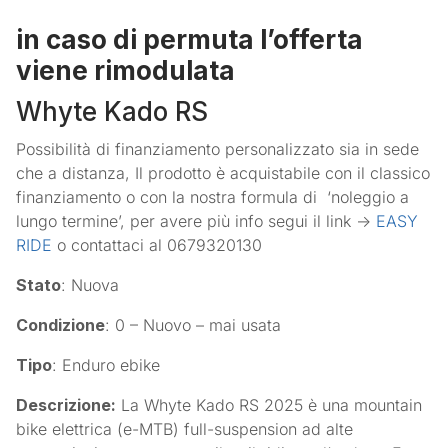
in caso di permuta l’offerta
viene rimodulata
Whyte Kado RS
Possibilità di finanziamento personalizzato sia in sede
che a distanza, Il prodotto è acquistabile con il classico
finanziamento o con la nostra formula di ‘noleggio a
lungo termine’, per avere più info segui il link ->
EASY
RIDE
o contattaci al 0679320130
Stato
: Nuova
Condizione
: 0 – Nuovo – mai usata
Tipo
: Enduro ebike
Descrizione:
La Whyte Kado RS 2025 è una mountain
bike elettrica (e-MTB) full-suspension ad alte