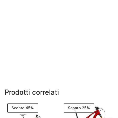
Prodotti correlati
Sconto 45%
Sconto 25%