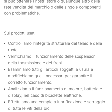
si può ottenere i nostri store o qualunque altro della
rete vendita del marchio o delle singole componenti
con problematiche.
Sui prodotti usati:
Controlliamo l’integrità strutturale del telaio e delle
ruote.
Verifichiamo il funzionamento delle sospensioni,
della trasmissione e dei freni.
Esaminiamo tutti gli articoli soggetti a usura e
modifichiamo quelli necessari per garantire il
corretto funzionamento.
Analizziamo il funzionamento di motore, batteria e
display, nel caso di biciclette elettriche.
Effettuiamo una completa lubrificazione e serraggio
di tutte le viti della bici.