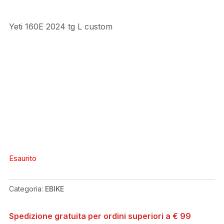
Yeti 160E 2024 tg L custom
Esaurito
Categoria:
EBIKE
Spedizione gratuita per ordini superiori a € 99