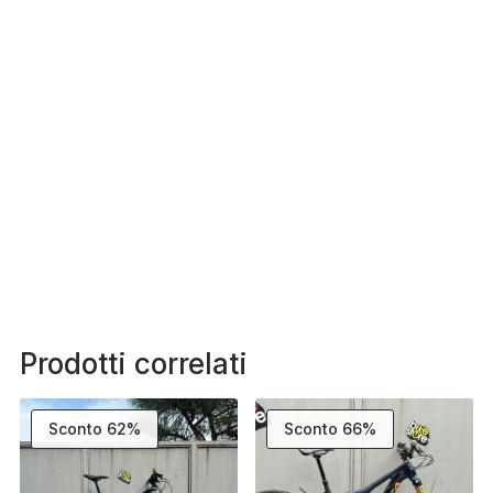
Prodotti correlati
Sconto 62%
Sconto 66%