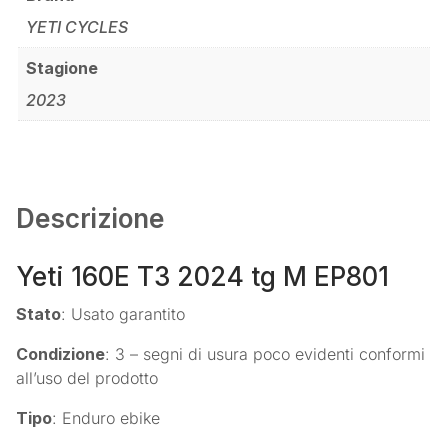
YETI CYCLES
Stagione
2023
Descrizione
Yeti 160E T3 2024 tg M EP801
Stato
: Usato garantito
Condizione
: 3 – segni di usura poco evidenti conformi
all’uso del prodotto
Tipo
: Enduro ebike