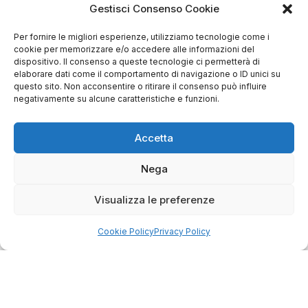
Gestisci Consenso Cookie
Per fornire le migliori esperienze, utilizziamo tecnologie come i
cookie per memorizzare e/o accedere alle informazioni del
dispositivo. Il consenso a queste tecnologie ci permetterà di
elaborare dati come il comportamento di navigazione o ID unici su
questo sito. Non acconsentire o ritirare il consenso può influire
negativamente su alcune caratteristiche e funzioni.
Accetta
Nega
Visualizza le preferenze
Cookie Policy
Privacy Policy