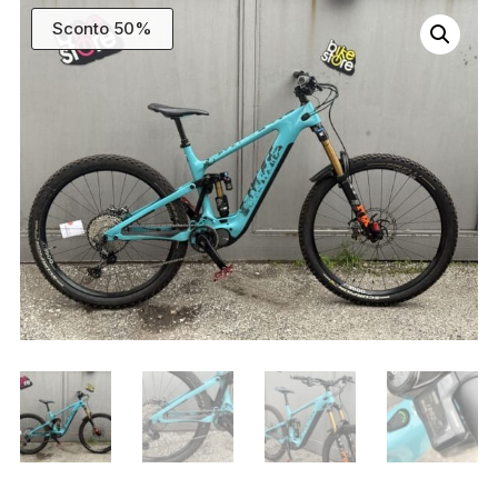
Sconto 50%