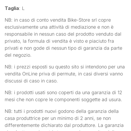
Taglia
: L
NB: in caso di conto vendita Bike-Store srl copre
esclusivamente una attività di mediazione e non è
responsabile in nessun caso del prodotto venduto dal
privato, la formula di vendita è visto e piaciuto fra
privati e non gode di nessun tipo di garanzia da parte
del negozio.
NB: i prezzi esposti su questo sito si intendono per una
vendita OnLine priva di permute, in casi diversi vanno
discussi di caso in caso.
NB: i prodotti usati sono coperti da una garanzia di 12
mesi che non copre le componenti soggette ad usura.
NB: tutti i prodotti nuovi godono della garanzia della
casa produttrice per un minimo di 2 anni, se non
differentemente dichiarato dal produttore. La garanzia