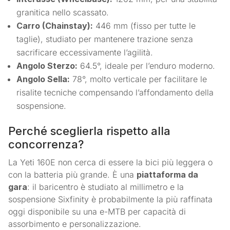
granitica nello scassato.
Carro (Chainstay):
446 mm (fisso per tutte le
taglie), studiato per mantenere trazione senza
sacrificare eccessivamente l’agilità.
Angolo Sterzo:
64.5°, ideale per l’enduro moderno.
Angolo Sella:
78°, molto verticale per facilitare le
risalite tecniche compensando l’affondamento della
sospensione.
Perché sceglierla rispetto alla
concorrenza?
La Yeti 160E non cerca di essere la bici più leggera o
con la batteria più grande. È una
piattaforma da
gara
: il baricentro è studiato al millimetro e la
sospensione Sixfinity è probabilmente la più raffinata
oggi disponibile su una e-MTB per capacità di
assorbimento e personalizzazione.