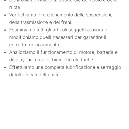
ruote.
Verifichiamo il funzionamento delle sospensioni,
della trasmissione e dei freni.
Esaminiamo tutti gli articoli soggetti a usura e
modifichiamo quelli necessari per garantire il
corretto funzionamento.
Analizziamo il funzionamento di motore, batteria e
display, nel caso di biciclette elettriche.
Effettuiamo una completa lubrificazione e serraggio
di tutte le viti della bici.