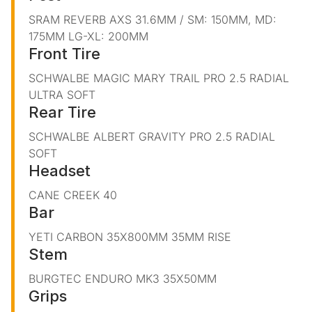
SRAM REVERB AXS 31.6MM / SM: 150MM, MD:
175MM LG-XL: 200MM
Front Tire
SCHWALBE MAGIC MARY TRAIL PRO 2.5 RADIAL
ULTRA SOFT
Rear Tire
SCHWALBE ALBERT GRAVITY PRO 2.5 RADIAL
SOFT
Headset
CANE CREEK 40
Bar
YETI CARBON 35X800MM 35MM RISE
Stem
BURGTEC ENDURO MK3 35X50MM
Grips