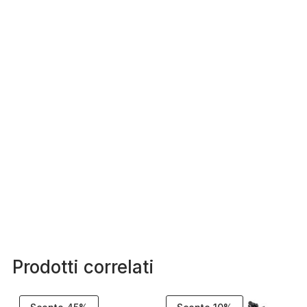
Prodotti correlati