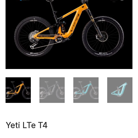
Yeti LTe T4