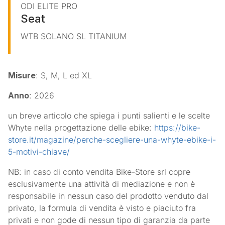
ODI ELITE PRO
Seat
WTB SOLANO SL TITANIUM
Misure
: S, M, L ed XL
Anno
: 2026
un breve articolo che spiega i punti salienti e le scelte
Whyte nella progettazione delle ebike:
https://bike-
store.it/magazine/perche-scegliere-una-whyte-ebike-i-
5-motivi-chiave/
NB: in caso di conto vendita Bike-Store srl copre
esclusivamente una attività di mediazione e non è
responsabile in nessun caso del prodotto venduto dal
privato, la formula di vendita è visto e piaciuto fra
privati e non gode di nessun tipo di garanzia da parte