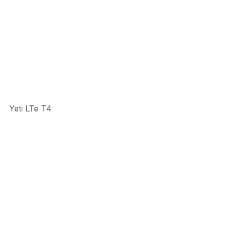
Yeti LTe T4