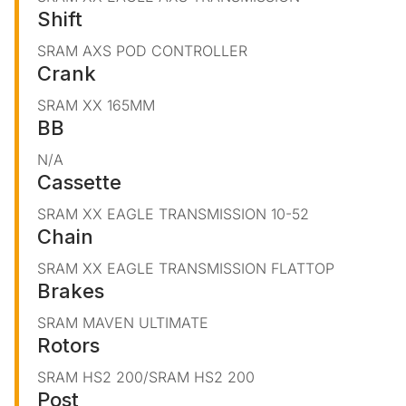
Shift
SRAM AXS POD CONTROLLER
Crank
SRAM XX 165MM
BB
N/A
Cassette
SRAM XX EAGLE TRANSMISSION 10-52
Chain
SRAM XX EAGLE TRANSMISSION FLATTOP
Brakes
SRAM MAVEN ULTIMATE
Rotors
SRAM HS2 200/SRAM HS2 200
Post