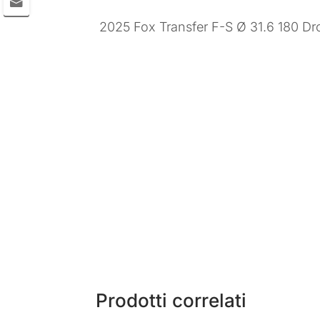
2025 Fox Transfer F-S Ø 31.6 180 Dr
Prodotti correlati