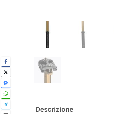
Descrizione