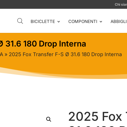
Chi si
BICICLETTE
COMPONENTI
ABBIGL
Ø 31.6 180 Drop Interna
LA
» 2025 Fox Transfer F-S Ø 31.6 180 Drop Interna
2025 Fox 