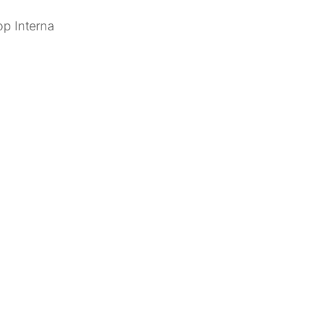
op Interna