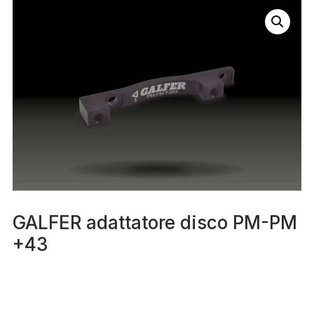
GALFER adattatore disco PM-PM
+43