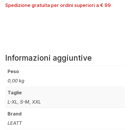
Spedizione gratuita per ordini superiori a € 99
Informazioni aggiuntive
Peso
0,00 kg
Taglie
L-XL, S-M, XXL
Brand
LEATT