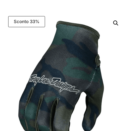
Sconto 33%