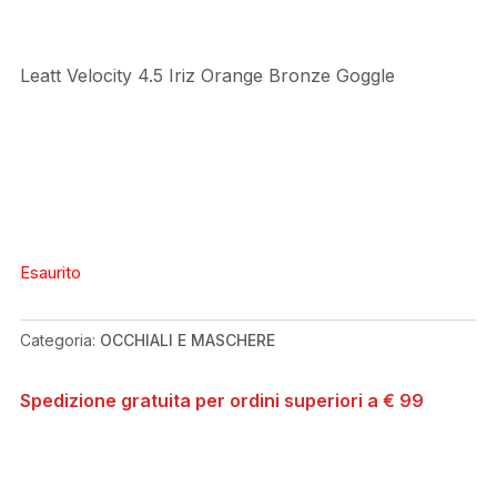
Leatt Velocity 4.5 Iriz Orange Bronze Goggle
Esaurito
Categoria:
OCCHIALI E MASCHERE
Spedizione gratuita per ordini superiori a € 99