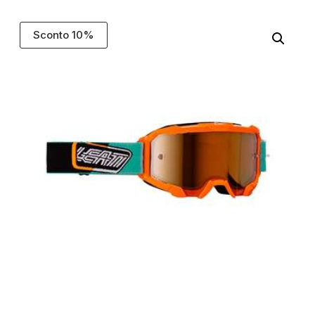
Sconto 10%