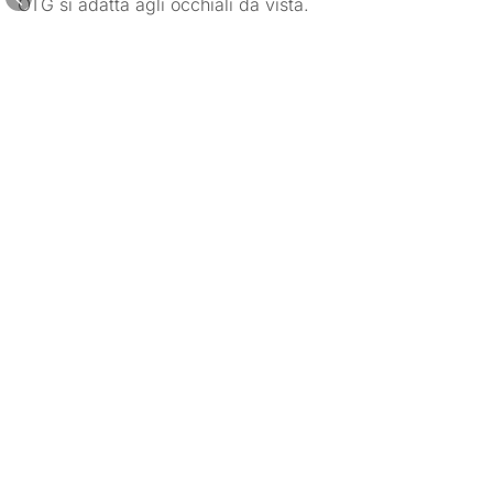
OTG si adatta agli occhiali da vista.