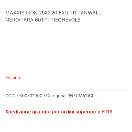
MAXXIS IKON 29X2.20 EXO TR TANWALL
NERO/PARA 60TPI PIEGHEVOLE
Esaurito
COD:
TB00332900
Categoria:
PNEUMATICI
Spedizione gratuita per ordini superiori a € 99