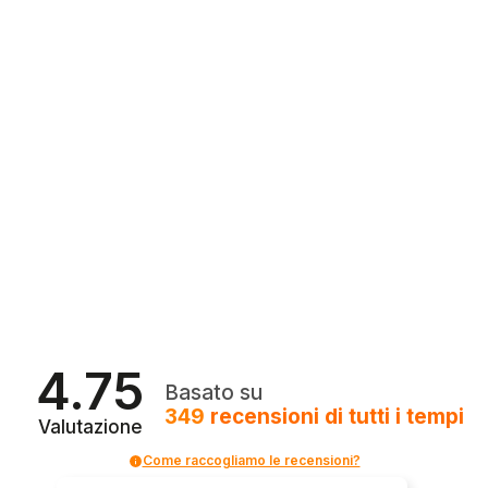
4.75
Basato su
349
recensioni
di tutti i tempi
Valutazione
Come raccogliamo le recensioni?