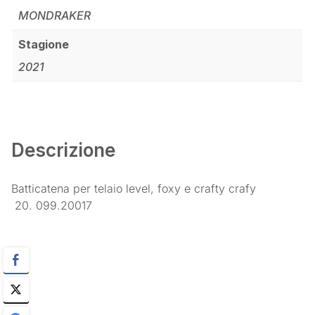
MONDRAKER
Stagione
2021
Descrizione
Batticatena per telaio level, foxy e crafty crafy
20. 099.20017