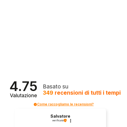
4.75
Basato su
349
recensioni
di tutti i tempi
Valutazione
Come raccogliamo le recensioni?
Salvatore
verificato