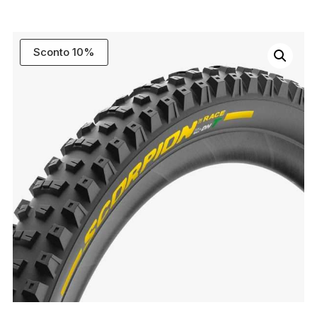
Sconto 10%