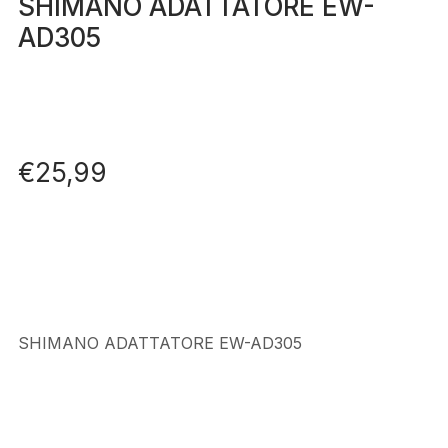
SHIMANO ADATTATORE EW-
AD305
€
25,99
SHIMANO ADATTATORE EW-AD305