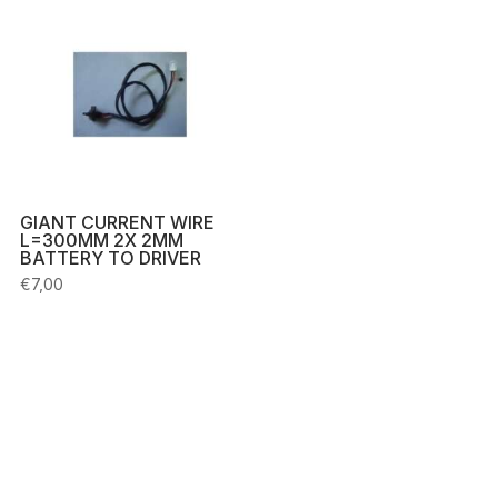
GIANT CURRENT WIRE
L=300MM 2X 2MM
BATTERY TO DRIVER
€
7,00