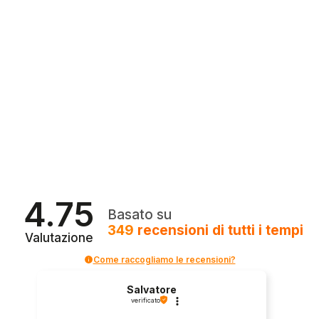
4.75
Basato su
349
recensioni
di tutti i tempi
Valutazione
Come raccogliamo le recensioni?
Salvatore
verificato