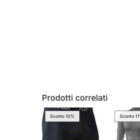
Prodotti correlati
Sconto 10%
Sconto 1