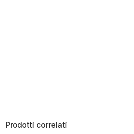
Prodotti correlati