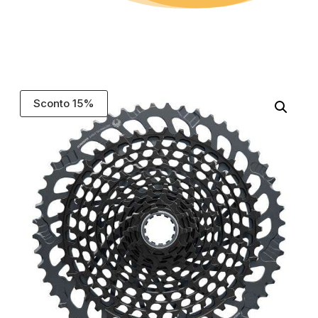
Sconto 15%