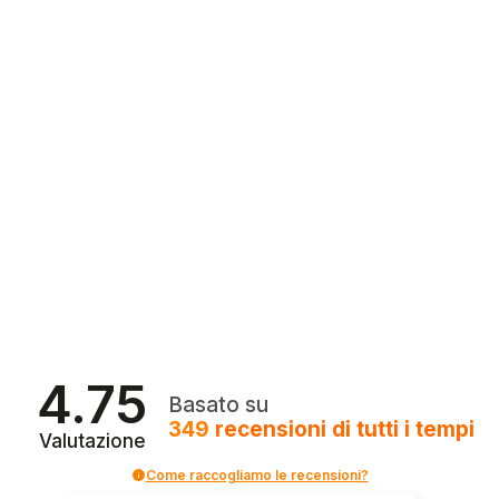
4.75
Basato su
349
recensioni
di tutti i tempi
Valutazione
Come raccogliamo le recensioni?