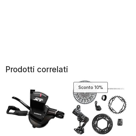
Prodotti correlati
Sconto 10%