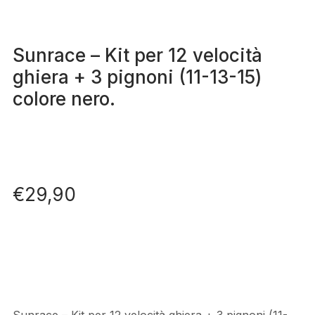
Sunrace – Kit per 12 velocità
ghiera + 3 pignoni (11-13-15)
colore nero.
€
29,90