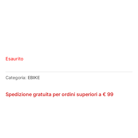
Esaurito
Categoria:
EBIKE
Spedizione gratuita per ordini superiori a € 99