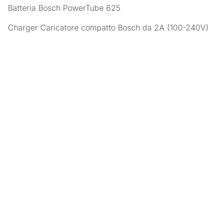
Batteria Bosch PowerTube 625
Charger Caricatore compatto Bosch da 2A (100-240V)