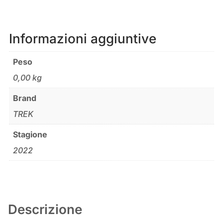
Informazioni aggiuntive
Peso
0,00 kg
Brand
TREK
Stagione
2022
Descrizione