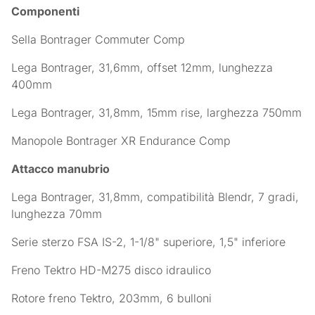
Componenti
Sella Bontrager Commuter Comp
Lega Bontrager, 31,6mm, offset 12mm, lunghezza
400mm
Lega Bontrager, 31,8mm, 15mm rise, larghezza 750mm
Manopole Bontrager XR Endurance Comp
Attacco manubrio
Lega Bontrager, 31,8mm, compatibilità Blendr, 7 gradi,
lunghezza 70mm
Serie sterzo FSA IS-2, 1-1/8" superiore, 1,5" inferiore
Freno Tektro HD-M275 disco idraulico
Rotore freno Tektro, 203mm, 6 bulloni