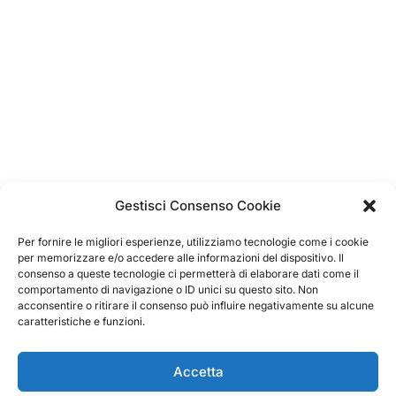
Gestisci Consenso Cookie
Per fornire le migliori esperienze, utilizziamo tecnologie come i cookie
per memorizzare e/o accedere alle informazioni del dispositivo. Il
consenso a queste tecnologie ci permetterà di elaborare dati come il
comportamento di navigazione o ID unici su questo sito. Non
acconsentire o ritirare il consenso può influire negativamente su alcune
caratteristiche e funzioni.
Accetta