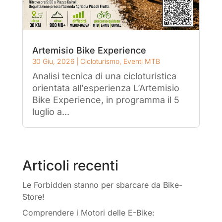
Artemisio Bike Experience
30 Giu, 2026
|
Cicloturismo
,
Eventi MTB
Analisi tecnica di una cicloturistica
orientata all’esperienza L’Artemisio
Bike Experience, in programma il 5
luglio a...
Articoli recenti
Le Forbidden stanno per sbarcare da Bike-
Store!
Comprendere i Motori delle E-Bike: