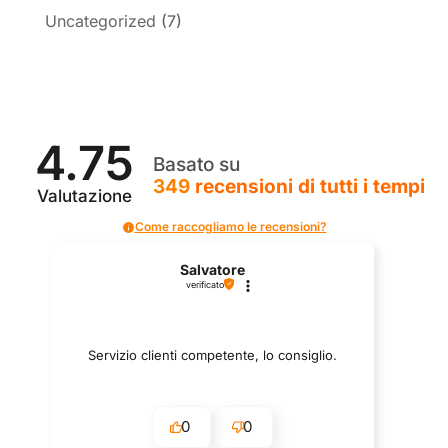
Uncategorized
(7)
4.75
Basato su
349
recensioni
di tutti i tempi
Valutazione
Come raccogliamo le recensioni?
Salvatore
verificato
Servizio clienti competente, lo consiglio.
0
0