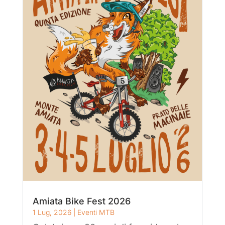
Amiata Bike Fest 2026
1 Lug, 2026
|
Eventi MTB