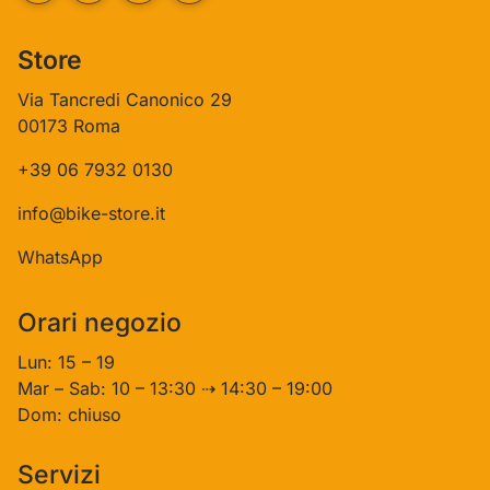
Store
Via Tancredi Canonico 29
00173 Roma
+39 06 7932 0130
info@bike-store.it
WhatsApp
Orari negozio
Lun: 15 – 19
Mar – Sab: 10 – 13:30 ⇢ 14:30 – 19:00
Dom: chiuso
Servizi