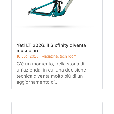
Yeti LT 2026: il Sixfinity diventa
muscolare
18 Lug, 2026
|
Magazine
,
tech room
C'è un momento, nella storia di
un'azienda, in cui una decisione
tecnica diventa molto più di un
aggiornamento di...