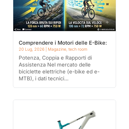
Comprendere i Motori delle E-Bike:
20 Lug, 2026
|
Magazine
,
tech room
Potenza, Coppia e Rapporti di
Assistenza Nel mercato delle
biciclette elettriche (e-bike ed e-
MTB), i dati tecnici...