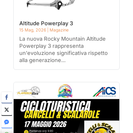
Altitude Powerplay 3
15 Mag, 2026
|
Magazine
La nuova Rocky Mountain Altitude
Powerplay 3 rappresenta
un'evoluzione significativa rispetto
alla generazione...