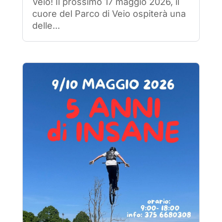
Veio! Il prossimo 17 maggio 2026, il
cuore del Parco di Veio ospiterà una
delle...