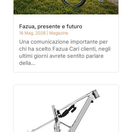
Fazua, presente e futuro
16 Mag, 2026
|
Magazine
Una comunicazione importante per
chi ha scelto Fazua Cari clienti, negli
ultimi giorni avrete sentito parlare
della...