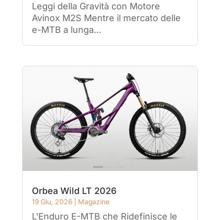
Leggi della Gravità con Motore
Avinox M2S Mentre il mercato delle
e-MTB a lunga...
Orbea Wild LT 2026
19 Giu, 2026
|
Magazine
L'Enduro E-MTB che Ridefinisce le