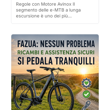
Regole con Motore Avinox Il
segmento delle e-MTB a lunga
escursione è uno dei più...