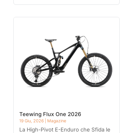
Teewing Flux One 2026
19 Giu, 2026
|
Magazine
La High-Pivot E-Enduro che Sfida le