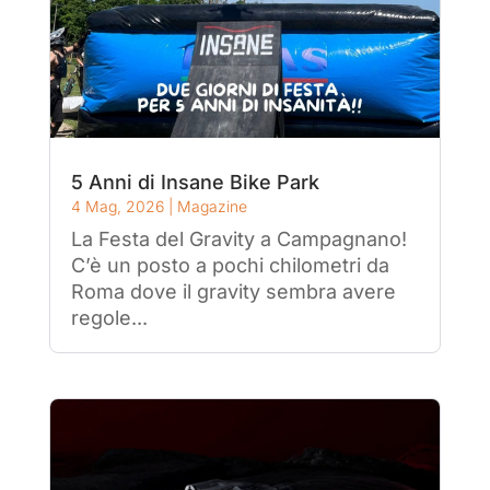
5 Anni di Insane Bike Park
4 Mag, 2026
|
Magazine
La Festa del Gravity a Campagnano!
C’è un posto a pochi chilometri da
Roma dove il gravity sembra avere
regole...