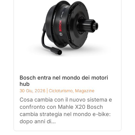
Bosch entra nel mondo dei motori
hub
30 Giu, 2026
|
Cicloturismo
,
Magazine
Cosa cambia con il nuovo sistema e
confronto con Mahle X20 Bosch
cambia strategia nel mondo e-bike:
dopo anni di...