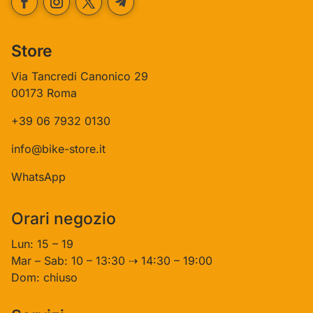
Store
Via Tancredi Canonico 29
00173 Roma
+39 06 7932 0130
info@bike-store.it
WhatsApp
Orari negozio
Lun: 15 – 19
Mar – Sab: 10 – 13:30 ⇢ 14:30 – 19:00
Dom: chiuso