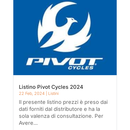
Listino Pivot Cycles 2024
22 Feb, 2024
|
Listini
Il presente listino prezzi è preso dai
dati forniti dal distributore e ha la
sola valenza di consultazione. Per
Avere...