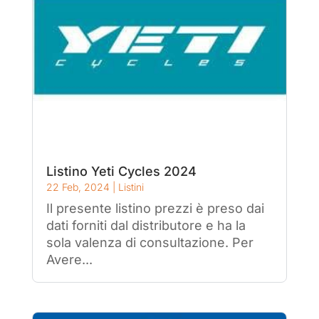
Listino Yeti Cycles 2024
22 Feb, 2024
|
Listini
Il presente listino prezzi è preso dai
dati forniti dal distributore e ha la
sola valenza di consultazione. Per
Avere...