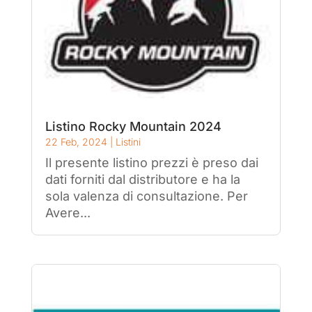
Listino Rocky Mountain 2024
22 Feb, 2024
|
Listini
Il presente listino prezzi è preso dai
dati forniti dal distributore e ha la
sola valenza di consultazione. Per
Avere...