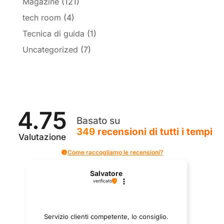
Magazine
(121)
tech room
(4)
Tecnica di guida
(1)
Uncategorized
(7)
4.75
Basato su
349
recensioni
di tutti i tempi
Valutazione
Come raccogliamo le recensioni?
Salvatore
verificato
Servizio clienti competente, lo consiglio.