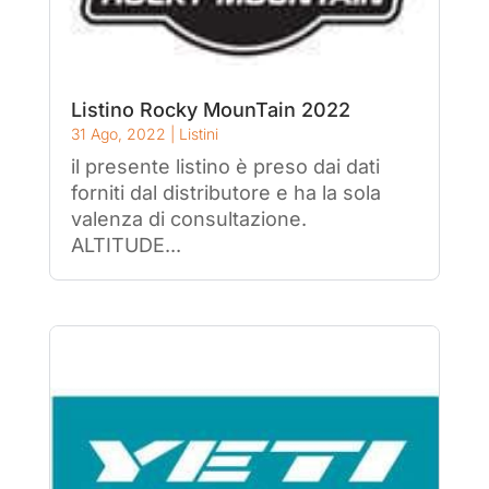
Listino Rocky MounTain 2022
31 Ago, 2022
|
Listini
il presente listino è preso dai dati
forniti dal distributore e ha la sola
valenza di consultazione.
ALTITUDE...