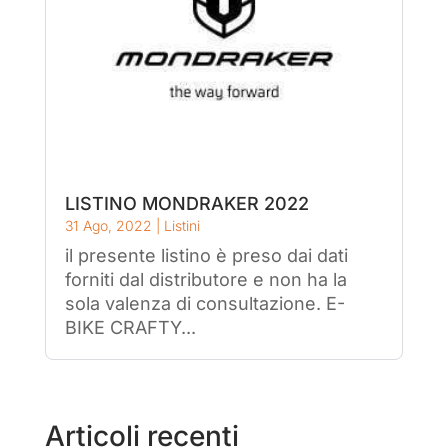
LISTINO MONDRAKER 2022
31 Ago, 2022
|
Listini
il presente listino è preso dai dati
forniti dal distributore e non ha la
sola valenza di consultazione. E-
BIKE CRAFTY...
Articoli recenti