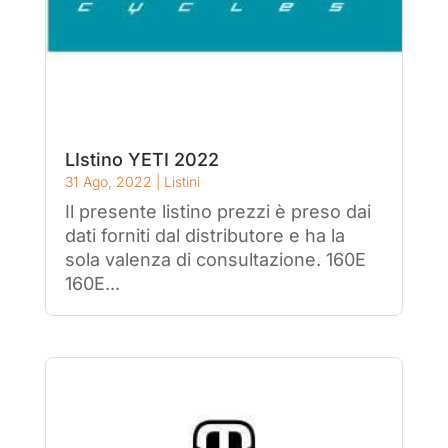
LIstino YETI 2022
31 Ago, 2022
|
Listini
Il presente listino prezzi è preso dai
dati forniti dal distributore e ha la
sola valenza di consultazione. 160E
160E...