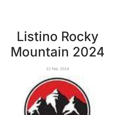
Listino Rocky
Mountain 2024
22 Feb, 2024