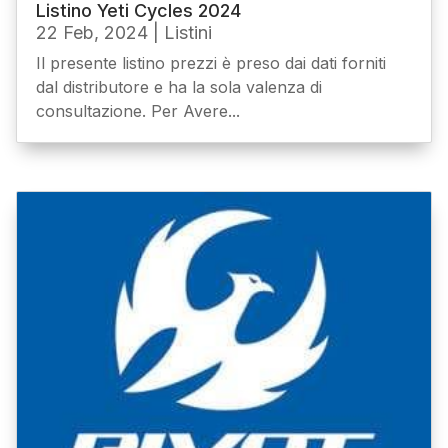
Listino Yeti Cycles 2024
22 Feb, 2024
|
Listini
Il presente listino prezzi è preso dai dati forniti
dal distributore e ha la sola valenza di
consultazione. Per Avere...