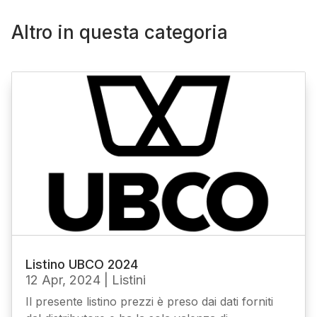
Altro in questa categoria
Listino UBCO 2024
12 Apr, 2024
|
Listini
Il presente listino prezzi è preso dai dati forniti