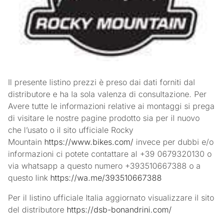
Il presente listino prezzi è preso dai dati forniti dal
distributore e ha la sola valenza di consultazione. Per
Avere tutte le informazioni relative ai montaggi si prega
di visitare le nostre pagine prodotto sia per il nuovo
che l’usato o il sito ufficiale Rocky
Mountain
https://www.bikes.com/
invece per dubbi e/o
informazioni ci potete contattare al +39 0679320130 o
via whatsapp a questo numero +393510667388 o a
questo link
https://wa.me/393510667388
Per il listino ufficiale Italia aggiornato visualizzare il sito
del distributore
https://dsb-bonandrini.com/