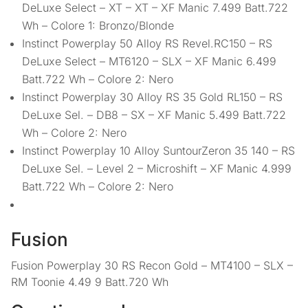
DeLuxe Select – XT – XT – XF Manic 7.499 Batt.722
Wh – Colore 1: Bronzo/Blonde
Instinct Powerplay 50 Alloy RS Revel.RC150 – RS
DeLuxe Select – MT6120 – SLX – XF Manic 6.499
Batt.722 Wh – Colore 2: Nero
Instinct Powerplay 30 Alloy RS 35 Gold RL150 – RS
DeLuxe Sel. – DB8 – SX – XF Manic 5.499 Batt.722
Wh – Colore 2: Nero
Instinct Powerplay 10 Alloy SuntourZeron 35 140 – RS
DeLuxe Sel. – Level 2 – Microshift – XF Manic 4.999
Batt.722 Wh – Colore 2: Nero
Fusion
Fusion Powerplay 30 RS Recon Gold – MT4100 – SLX –
RM Toonie 4.49 9 Batt.720 Wh