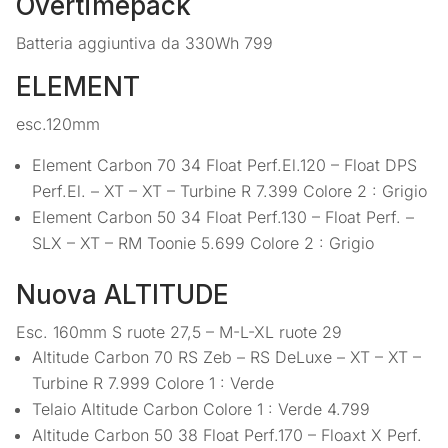
Overtimepack
Batteria aggiuntiva da 330Wh 799
ELEMENT
esc.120mm
Element Carbon 70 34 Float Perf.El.120 – Float DPS
Perf.El. – XT – XT – Turbine R 7.399 Colore 2 : Grigio
Element Carbon 50 34 Float Perf.130 – Float Perf. –
SLX – XT – RM Toonie 5.699 Colore 2 : Grigio
Nuova ALTITUDE
Esc. 160mm S ruote 27,5 – M-L-XL ruote 29
Altitude Carbon 70 RS Zeb – RS DeLuxe – XT – XT –
Turbine R 7.999 Colore 1 : Verde
Telaio Altitude Carbon Colore 1 : Verde 4.799
Altitude Carbon 50 38 Float Perf.170 – Floaxt X Perf.