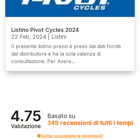
Listino Pivot Cycles 2024
22 Feb, 2024
|
Listini
Il presente listino prezzi è preso dai dati forniti
dal distributore e ha la sola valenza di
consultazione. Per Avere...
4.75
Basato su
349
recensioni
di tutti i tempi
Valutazione
Come raccogliamo le recensioni?