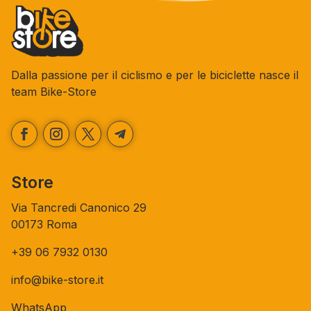
Dalla passione per il ciclismo e per le biciclette nasce il
team Bike-Store
Store
Via Tancredi Canonico 29
00173 Roma
+39 06 7932 0130
info@bike-store.it
WhatsApp